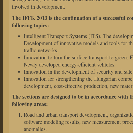
involved in development.
The IFFK 2013 is the continuation of a successful con
following topics:
Intelligent Transport Systems (ITS). The developme
Development of innovative models and tools for the
traffic networks.
Innovation to turn the surface transport to green.
Newly developed energy-efficient vehicles.
Innovation in the development of security and safe
Innovation for strengthening the Hungarian compet
development, cost-effective production, new mater
The sections are designed to be in accordance with th
following areas:
Road and urban transport development, organizati
software modeling results, new measurement proce
anomalies.